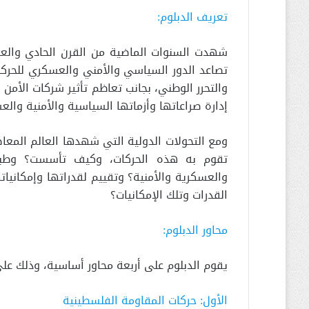
تعريف الدبلوم:
تصاعد الدور السياسي والأمني والعسكري للحركا
والتحرر الوطني، بجانب تعاظم تأثير شركات الأمن 
إدارة صراعاتها وأزماتها السياسية والأمنية والع
ومع التحولات الدولية التي شهدها العالم المعا
تقوم به هذه الحركات، وكيف تأسست؟ وطبيعة
والعسكرية والأمنية؟ وتقييم لقدراتها وإمكاني
القدرات وتلك الإمكانيات؟
محاور الدبلوم:
يقوم الدبلوم على أربعة محاور أساسية، وذلك على 
الأول: حركات المقاومة الفلسطينية