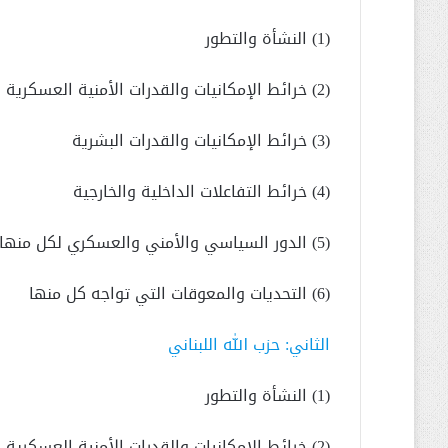
(1) النشأة والتطور
(2) خرائط الإمكانيات والقدرات الأمنية العسكرية
(3) خرائط الإمكانيات والقدرات البشرية
(4) خرائط التفاعلات الداخلية والخارجية
(5) الدور السياسي والأمني والعسكري لكل منها
(6) التحديات والمعوقات التي تواجه كل منها
الثاني: حزب الله اللبناني
(1) النشأة والتطور
(2) خرائط الإمكانيات والقدرات الأمنية العسكرية