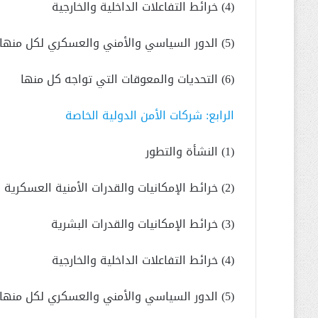
(4) خرائط التفاعلات الداخلية والخارجية
(5) الدور السياسي والأمني والعسكري لكل منها
(6) التحديات والمعوقات التي تواجه كل منها
الرابع: شركات الأمن الدولية الخاصة
(1) النشأة والتطور
(2) خرائط الإمكانيات والقدرات الأمنية العسكرية
(3) خرائط الإمكانيات والقدرات البشرية
(4) خرائط التفاعلات الداخلية والخارجية
(5) الدور السياسي والأمني والعسكري لكل منها