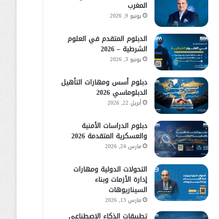
المغرب
يونيو 9, 2026
الدبلوم المتقدم في العلوم
الشرطية – 2026
يونيو 3, 2026
دبلوم أسس ومهارات التأهيل
الدبلوماسي 2026
أبريل 22, 2026
دبلوم الدراسات الأمنية
والعسكرية المتقدمة 2026
مارس 24, 2026
التحولات الدولية ومهارات
إدارة الأزمات وبناء
السيناريوهات
مارس 13, 2026
تطبيقات الذكاء الإصطناعي