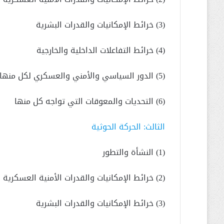
(3) خرائط الإمكانيات والقدرات البشرية
(4) خرائط التفاعلات الداخلية والخارجية
(5) الدور السياسي والأمني والعسكري لكل منها
(6) التحديات والمعوقات التي تواجه كل منها
الثالث: الحركة الحوثية
(1) النشأة والتطور
(2) خرائط الإمكانيات والقدرات الأمنية العسكرية
(3) خرائط الإمكانيات والقدرات البشرية