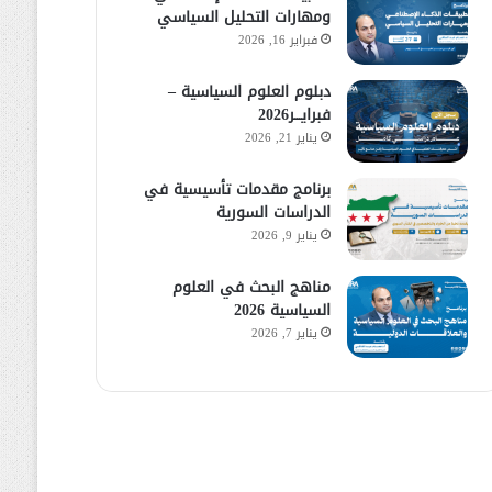
ومهارات التحليل السياسي
فبراير 16, 2026
دبلوم العلوم السياسية –
فبرايـــر2026
يناير 21, 2026
برنامج مقدمات تأسيسية في
الدراسات السورية
يناير 9, 2026
مناهج البحث في العلوم
السياسية 2026
يناير 7, 2026