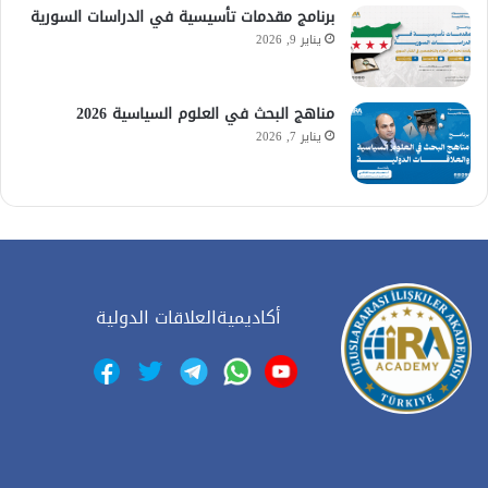
برنامج مقدمات تأسيسية في الدراسات السورية
يناير 9, 2026
مناهج البحث في العلوم السياسية 2026
يناير 7, 2026
أكاديميةالعلاقات الدولية