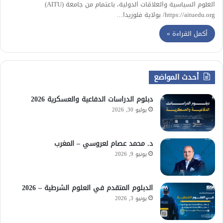
العلوم السياسية والعلاقات الدولية، باعتمام من جامعة (AITU)
https://aituedu.org/ بولاية فلوريدا…
أكمل القراءة »
أحدث المواضع
دبلوم الدراسات الدفاعية والعسكرية 2026
يوليو 30, 2026
د. محمد عصام لعروسي – المغرب
يونيو 9, 2026
الدبلوم المتقدم في العلوم الشرطية – 2026
يونيو 3, 2026