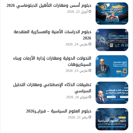
دبلوم أسس ومهارات التأهيل الدبلوماسي 2026
أبريل 22, 2026
دبلوم الدراسات الأمنية والعسكرية المتقدمة
2026
مارس 24, 2026
التحولات الدولية ومهارات إدارة الأزمات وبناء
السيناريوهات
مارس 13, 2026
تطبيقات الذكاء الإصطناعي ومهارات التحليل
السياسي
فبراير 16, 2026
دبلوم العلوم السياسية – فبرايـــر2026
يناير 21, 2026