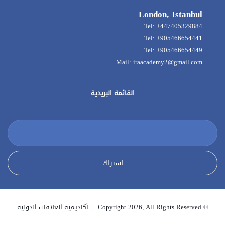
London, Istanbul
Tel: +447405329884
Tel: +905466654441
Tel: +905466654449
Mail:
iraacademy2@gmail.com
القائمة البريدية
© Copyright 2026, All Rights Reserved | أكاديمية العلاقات الدولية