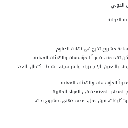
 الدولي
ية الدولية
مكن تقديمه حضورياً للمؤسسات والهيئات المعنية.
يمه باللغتين الإنجليزية والفرنسية، بشرط اكتمال العدد
صرياً للمؤسسات والهيئات المعنية.
المصادر المعتمدة في المواد المقررة.
ض وتكليفات، فرق عمل، عصف ذهني، مشروع بحث.