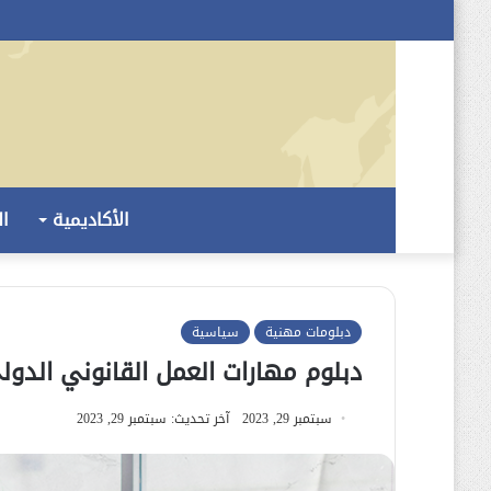
الأكاديمية
ال
دبلومات مهنية
سياسية
دبلوم مهارات العمل القانوني الدول
سبتمبر 29, 2023
آخر تحديث: سبتمبر 29, 2023