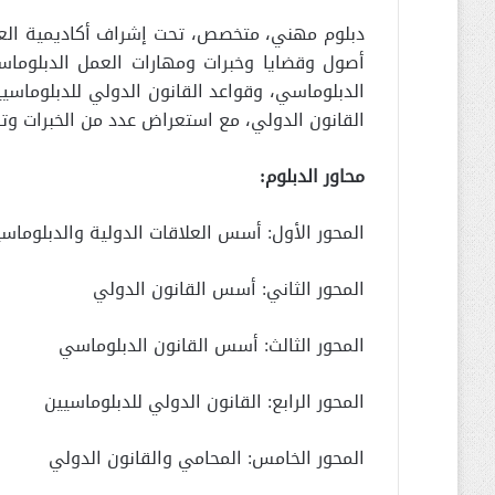
دبلوم مهني، متخصص، تحت إشراف أكاديمية العلاق
أصول وقضايا وخبرات ومهارات العمل الدبلوما
الدبلوماسي، وقواعد القانون الدولي للدبلوماسي
القانون الدولي، مع استعراض عدد من الخبرات وتط
محاور الدبلوم:
المحور الأول: أسس العلاقات الدولية والدبلوماس
المحور الثاني: أسس القانون الدولي
المحور الثالث: أسس القانون الدبلوماسي
المحور الرابع: القانون الدولي للدبلوماسيين
المحور الخامس: المحامي والقانون الدولي