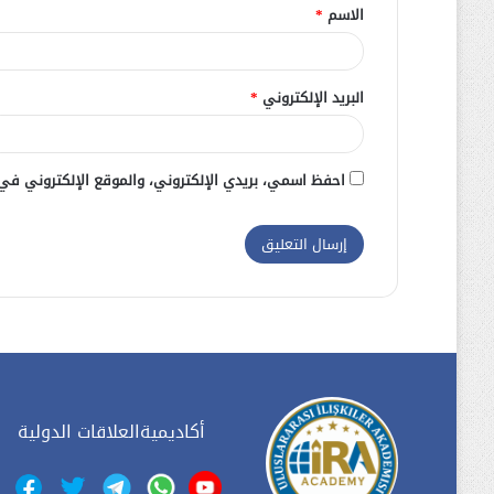
الاسم
*
*
البريد الإلكتروني
*
احفظ اسمي، بريدي الإلكتروني، والموقع الإلكتروني في
أكاديميةالعلاقات الدولية