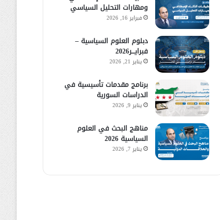
ومهارات التحليل السياسي
فبراير 16, 2026
دبلوم العلوم السياسية –
فبرايـــر2026
يناير 21, 2026
برنامج مقدمات تأسيسية في
الدراسات السورية
يناير 9, 2026
مناهج البحث في العلوم
السياسية 2026
يناير 7, 2026