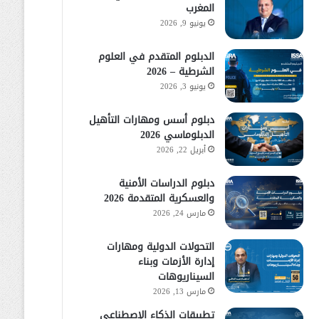
المغرب
يونيو 9, 2026
الدبلوم المتقدم في العلوم
الشرطية – 2026
يونيو 3, 2026
دبلوم أسس ومهارات التأهيل
الدبلوماسي 2026
أبريل 22, 2026
دبلوم الدراسات الأمنية
والعسكرية المتقدمة 2026
مارس 24, 2026
التحولات الدولية ومهارات
إدارة الأزمات وبناء
السيناريوهات
مارس 13, 2026
تطبيقات الذكاء الإصطناعي