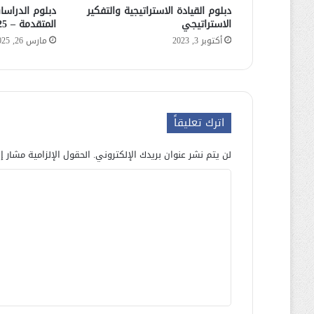
دبلوم القيادة الاستراتيجية والتفكير
دبلوم الدراسا
الاستراتيجي
المتقدمة – 2025
أكتوبر 3, 2023
مارس 26, 2025
اترك تعليقاً
لن يتم نشر عنوان بريدك الإلكتروني.
الحقول الإلزامية مشار إل
ا
ل
ت
ع
ل
ي
ق