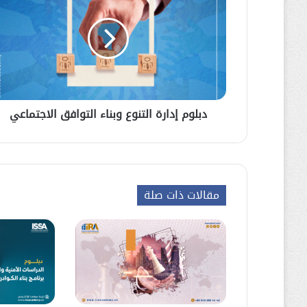
دبلوم إدارة التنوع وبناء التوافق الاجتماعي
مقالات ذات صلة