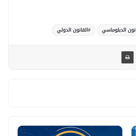
نون الدبلوماسي
القانون الدولي
شاركة عبر البريد
طباعة