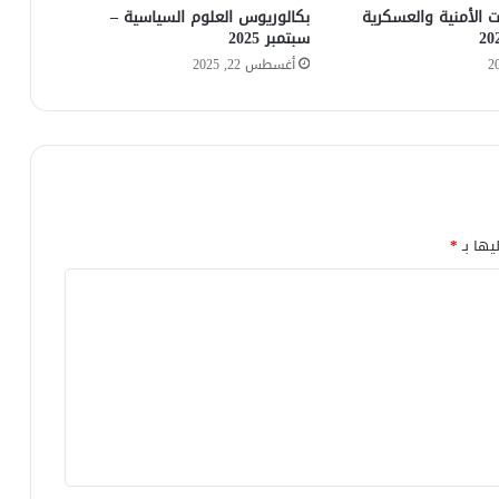
ت الأمنية والعسكرية
بكالوريوس العلوم السياسية –
سبتمبر 2025
أغسطس 22, 2025
يها بـ
*