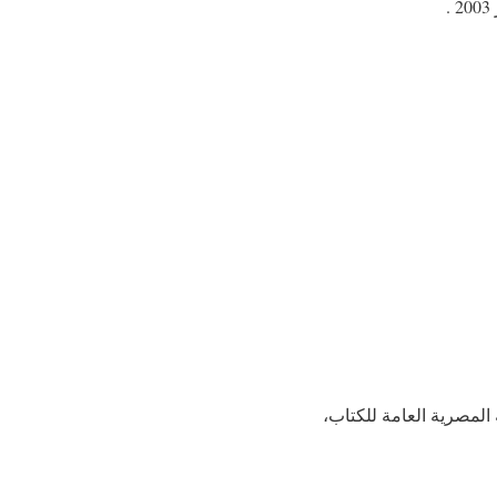
 المصرية العامة للكتاب،