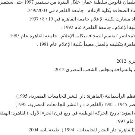
بوس سلطنة عمان خلال الفترة من سبتمبر 1997 حتى سبتمبر 2003 .
صحافة بكلية الإعلام –جامعة القاهرة في 24/9/2003.
رك بكلية الإعلام جامعة القاهرة في 19 / 8 / 1997
الإعلام ـ جامعة القاهرة عام 1992 .
حاضر ) بقسم الصحافة بكلية الإعلام ـ جامعة القاهرة عام 1985 .
 بتكليفه بالعمل معيداً بكلية الإعلام عام 1981 .
201
م والسياحة بمجلس الشعب المصري 2012
 الرأسمالية (القاهرة: دار النشر للجامعات المصرية، 1995)
رية، 1995)
ؤيد: تاريخ الحركة الوطنية في ربع قرن الجزء الأول، (القاهرة: الهيئة
ر النشر للجامعات، 1994 ) .طبعة ثانية 2004